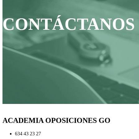
CONTÁCTANOS
ACADEMIA OPOSICIONES GO
634 43 23 27