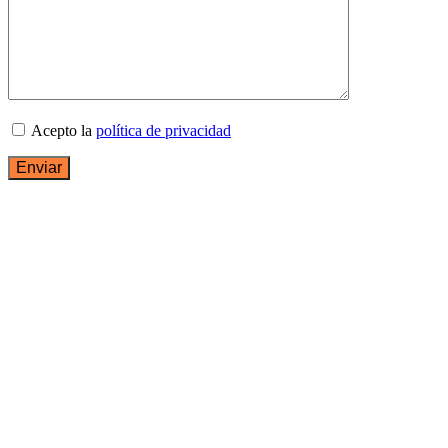
Acepto la
política de privacidad