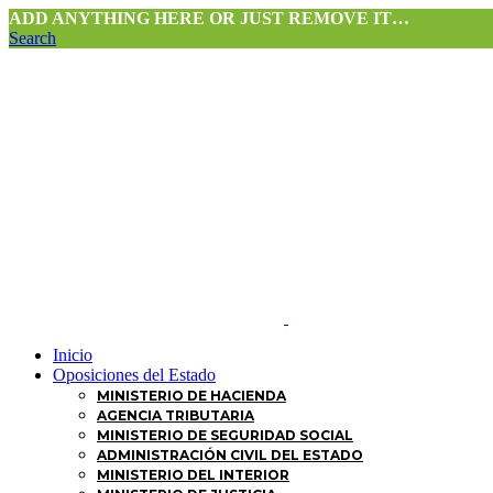
ADD ANYTHING HERE OR JUST REMOVE IT…
Search
Inicio
Oposiciones del Estado
MINISTERIO DE HACIENDA
AGENCIA TRIBUTARIA
MINISTERIO DE SEGURIDAD SOCIAL
ADMINISTRACIÓN CIVIL DEL ESTADO
MINISTERIO DEL INTERIOR