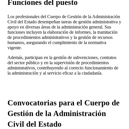
Funciones del puesto
Los profesionales del Cuerpo de Gestión de la Administración
Civil del Estado desempeñan tareas de gestión administrativa y
apoyo en diversas áreas de la administración general. Sus
funciones incluyen la elaboración de informes, la tramitación
de procedimientos administrativos y la gestión de recursos
humanos, asegurando el cumplimiento de la normativa
vigente.
Además, participan en la gestión de subvenciones, contratos
del sector público y en la supervisión de procedimientos
administrativos, contribuyendo al correcto funcionamiento de
la administración y al servicio eficaz a la ciudadanía.
Convocatorias para el Cuerpo de
Gestión de la Administración
Civil del Estado