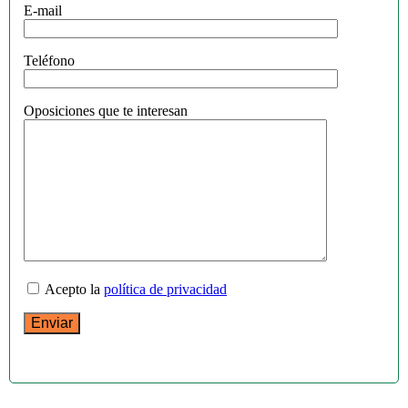
E-mail
Teléfono
Oposiciones que te interesan
Acepto la
política de privacidad