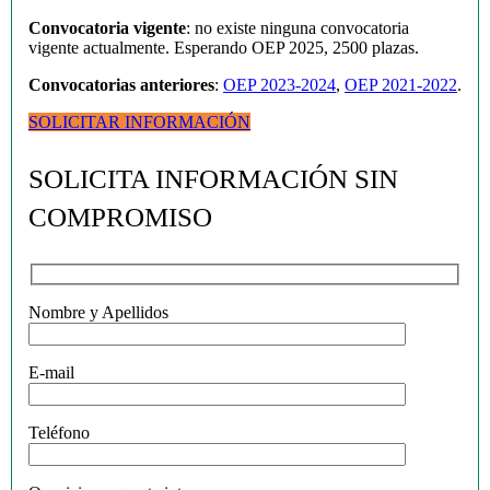
Convocatoria vigente
: no existe ninguna convocatoria
vigente actualmente. Esperando OEP 2025, 2500 plazas.
Convocatorias anteriores
:
OEP 2023-2024
,
OEP 2021-2022
.
SOLICITAR INFORMACIÓN
SOLICITA INFORMACIÓN SIN
COMPROMISO
Nombre y Apellidos
E-mail
Teléfono