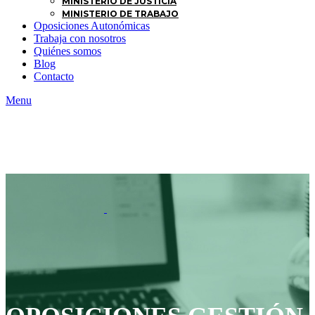
MINISTERIO DE JUSTICIA
MINISTERIO DE TRABAJO
Oposiciones Autonómicas
Trabaja con nosotros
Quiénes somos
Blog
Contacto
Menu