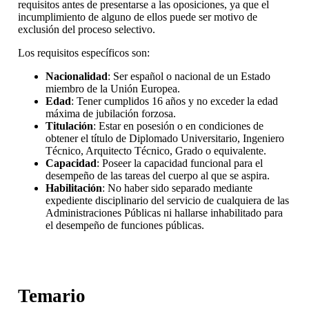
requisitos antes de presentarse a las oposiciones, ya que el
incumplimiento de alguno de ellos puede ser motivo de
exclusión del proceso selectivo.
Los requisitos específicos son:
Nacionalidad
: Ser español o nacional de un Estado
miembro de la Unión Europea.
Edad
: Tener cumplidos 16 años y no exceder la edad
máxima de jubilación forzosa.
Titulación
: Estar en posesión o en condiciones de
obtener el título de Diplomado Universitario, Ingeniero
Técnico, Arquitecto Técnico, Grado o equivalente.
Capacidad
: Poseer la capacidad funcional para el
desempeño de las tareas del cuerpo al que se aspira.
Habilitación
: No haber sido separado mediante
expediente disciplinario del servicio de cualquiera de las
Administraciones Públicas ni hallarse inhabilitado para
el desempeño de funciones públicas.
Temario