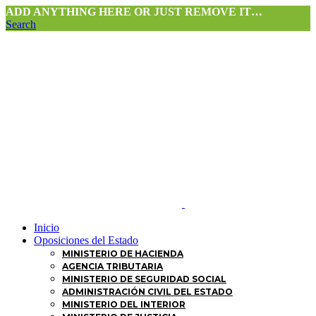
ADD ANYTHING HERE OR JUST REMOVE IT…
Search
Inicio
Oposiciones del Estado
MINISTERIO DE HACIENDA
AGENCIA TRIBUTARIA
MINISTERIO DE SEGURIDAD SOCIAL
ADMINISTRACIÓN CIVIL DEL ESTADO
MINISTERIO DEL INTERIOR