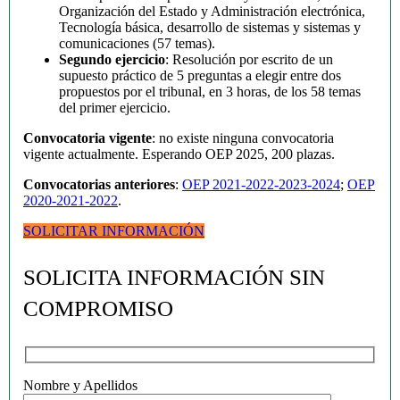
Organización del Estado y Administración electrónica,
Tecnología básica, desarrollo de sistemas y sistemas y
comunicaciones (57 temas).
Segundo ejercicio
: Resolución por escrito de un
supuesto práctico de 5 preguntas a elegir entre dos
propuestos por el tribunal, en 3 horas, de los 58 temas
del primer ejercicio.
Convocatoria vigente
: no existe ninguna convocatoria
vigente actualmente. Esperando OEP 2025, 200 plazas.
Convocatorias anteriores
:
OEP 2021-2022-2023-2024
;
OEP
2020-2021-2022
.
SOLICITAR INFORMACIÓN
SOLICITA INFORMACIÓN SIN
COMPROMISO
Nombre y Apellidos