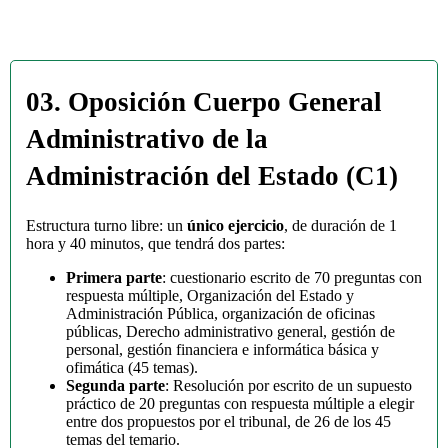
03. Oposición Cuerpo General
Administrativo de la
Administración del Estado (C1)
Estructura turno libre: un
único ejercicio
, de duración de 1
hora y 40 minutos, que tendrá dos partes:
Primera parte
: cuestionario escrito de 70 preguntas con
respuesta múltiple, Organización del Estado y
Administración Pública, organización de oficinas
públicas, Derecho administrativo general, gestión de
personal, gestión financiera e informática básica y
ofimática (45 temas).
Segunda parte
: Resolución por escrito de un supuesto
práctico de 20 preguntas con respuesta múltiple a elegir
entre dos propuestos por el tribunal, de 26 de los 45
temas del temario.