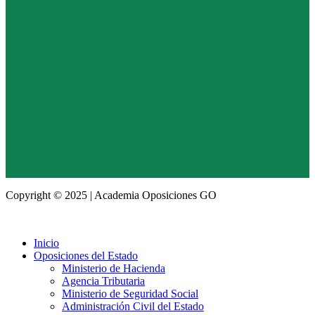
Copyright © 2025 | Academia Oposiciones GO
Inicio
Oposiciones del Estado
Ministerio de Hacienda
Agencia Tributaria
Ministerio de Seguridad Social
Administración Civil del Estado