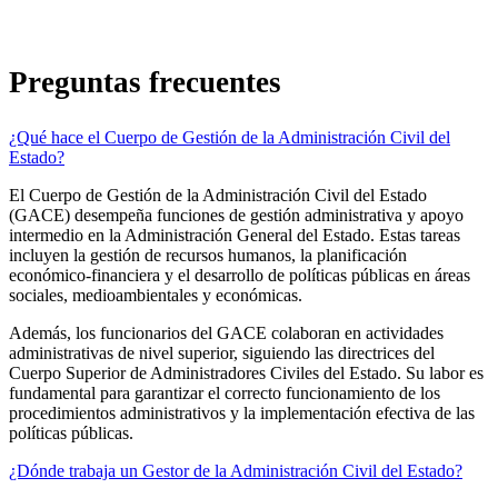
Preguntas frecuentes
¿Qué hace el Cuerpo de Gestión de la Administración Civil del
Estado?
El Cuerpo de Gestión de la Administración Civil del Estado
(GACE) desempeña funciones de gestión administrativa y apoyo
intermedio en la Administración General del Estado. Estas tareas
incluyen la gestión de recursos humanos, la planificación
económico-financiera y el desarrollo de políticas públicas en áreas
sociales, medioambientales y económicas.
Además, los funcionarios del GACE colaboran en actividades
administrativas de nivel superior, siguiendo las directrices del
Cuerpo Superior de Administradores Civiles del Estado. Su labor es
fundamental para garantizar el correcto funcionamiento de los
procedimientos administrativos y la implementación efectiva de las
políticas públicas.
¿Dónde trabaja un Gestor de la Administración Civil del Estado?