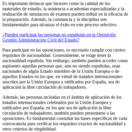
Es importante destacar que factores como la calidad de los
materiales de estudio, la asistencia a academias especializadas y la
realización de simulacros de examen pueden influir en la eficacia de
la preparación. Además, la constancia y la disciplina son
fundamentales para alcanzar el éxito en este proceso selectivo.
¿Pueden participar las personas no españolas en la Oposición
Gestión Administración Civil del Estado?
Para participar en las oposiciones, es necesario cumplir con ciertos
requisitos de nacionalidad. Generalmente, se exige tener la
nacionalidad española. Sin embargo, también pueden acceder como
aspirantes aquellas personas que, aun no siendo españolas, sean
nacionales de algún Estado miembro de la Unión Europea o de
aquellos Estados en los que, en virtud de tratados internacionales
suscritos por la Unión Europea y ratificados por España, sea de
aplicación la libre circulación de trabajadores.
Además, las personas incluidas en el ámbito de aplicación de los
tratados internacionales celebrados por la Unión Europea y
ratificados por España, en los que sea de aplicación la libre
circulación de trabajadores, también pueden presentarse a las
oposiciones. Es fundamental consultar las bases específicas de cada
convocatoria para verificar los requisitos exactos de nacionalidad y
otros criterios de elegibilidad.