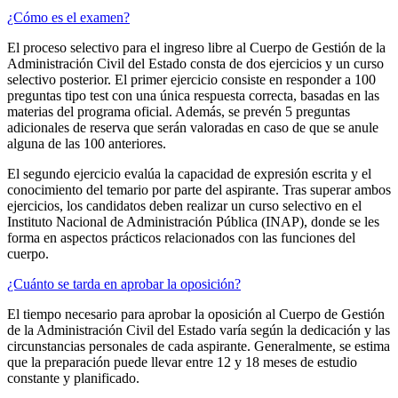
¿Cómo es el examen?
El proceso selectivo para el ingreso libre al Cuerpo de Gestión de la
Administración Civil del Estado consta de dos ejercicios y un curso
selectivo posterior. El primer ejercicio consiste en responder a 100
preguntas tipo test con una única respuesta correcta, basadas en las
materias del programa oficial. Además, se prevén 5 preguntas
adicionales de reserva que serán valoradas en caso de que se anule
alguna de las 100 anteriores.
El segundo ejercicio evalúa la capacidad de expresión escrita y el
conocimiento del temario por parte del aspirante. Tras superar ambos
ejercicios, los candidatos deben realizar un curso selectivo en el
Instituto Nacional de Administración Pública (INAP), donde se les
forma en aspectos prácticos relacionados con las funciones del
cuerpo.
¿Cuánto se tarda en aprobar la oposición?
El tiempo necesario para aprobar la oposición al Cuerpo de Gestión
de la Administración Civil del Estado varía según la dedicación y las
circunstancias personales de cada aspirante. Generalmente, se estima
que la preparación puede llevar entre 12 y 18 meses de estudio
constante y planificado.