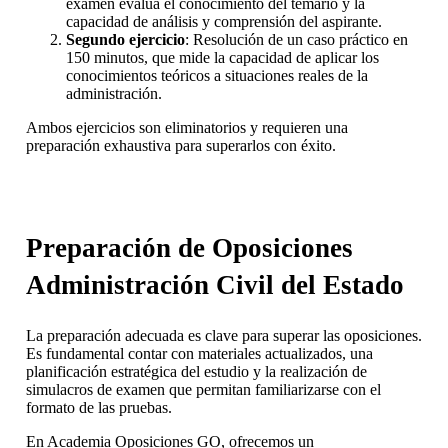
examen evalúa el conocimiento del temario y la
capacidad de análisis y comprensión del aspirante.
Segundo ejercicio
: Resolución de un caso práctico en
150 minutos, que mide la capacidad de aplicar los
conocimientos teóricos a situaciones reales de la
administración.
Ambos ejercicios son eliminatorios y requieren una
preparación exhaustiva para superarlos con éxito.
Preparación de Oposiciones
Administración Civil del Estado
La preparación adecuada es clave para superar las oposiciones.
Es fundamental contar con materiales actualizados, una
planificación estratégica del estudio y la realización de
simulacros de examen que permitan familiarizarse con el
formato de las pruebas.
En Academia Oposiciones GO, ofrecemos un