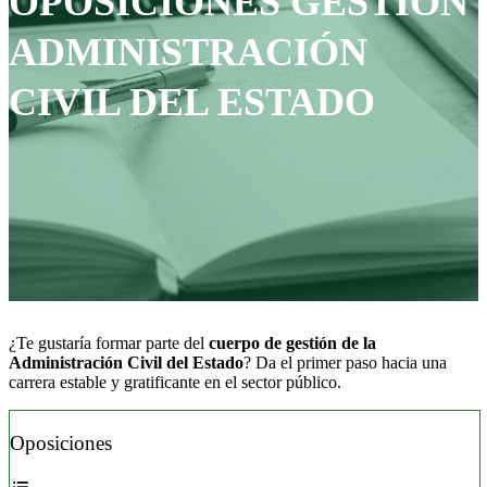
OPOSICIONES GESTIÓN
ADMINISTRACIÓN
CIVIL DEL ESTADO
¿Te gustaría formar parte del
cuerpo de gestión de la
Administración Civil del Estado
? Da el primer paso hacia una
carrera estable y gratificante en el sector público.
Oposiciones