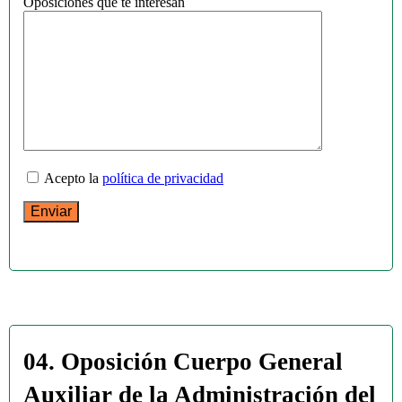
Oposiciones que te interesan
Acepto la
política de privacidad
04. Oposición Cuerpo General
Auxiliar de la Administración del