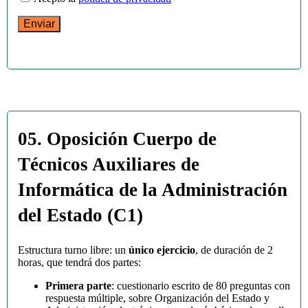
05. Oposición Cuerpo de
Técnicos Auxiliares de
Informática de la Administración
del Estado (C1)
Estructura turno libre: un
único ejercicio
, de duración de 2
horas, que tendrá dos partes:
Primera parte
: cuestionario escrito de 80 preguntas con
respuesta múltiple, sobre Organización del Estado y