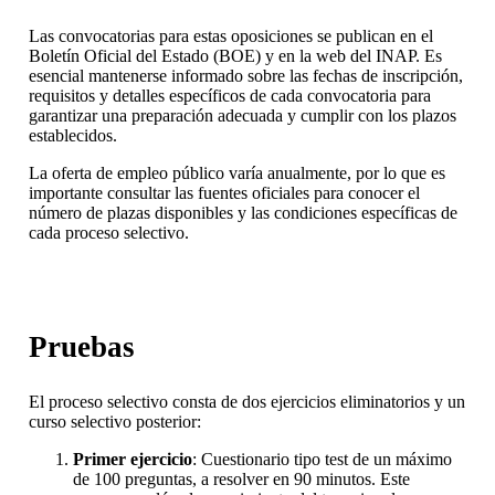
Las convocatorias para estas oposiciones se publican en el
Boletín Oficial del Estado (BOE) y en la web del INAP. Es
esencial mantenerse informado sobre las fechas de inscripción,
requisitos y detalles específicos de cada convocatoria para
garantizar una preparación adecuada y cumplir con los plazos
establecidos.
La oferta de empleo público varía anualmente, por lo que es
importante consultar las fuentes oficiales para conocer el
número de plazas disponibles y las condiciones específicas de
cada proceso selectivo.
Pruebas
El proceso selectivo consta de dos ejercicios eliminatorios y un
curso selectivo posterior:
Primer ejercicio
: Cuestionario tipo test de un máximo
de 100 preguntas, a resolver en 90 minutos. Este