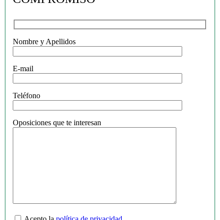
Nombre y Apellidos
E-mail
Teléfono
Oposiciones que te interesan
Acepto la
política de privacidad