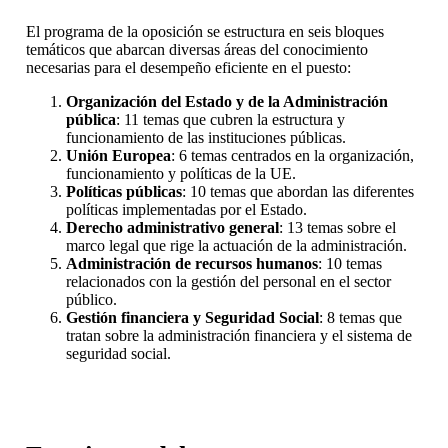
El programa de la oposición se estructura en seis bloques
temáticos que abarcan diversas áreas del conocimiento
necesarias para el desempeño eficiente en el puesto:
Organización del Estado y de la Administración
pública
: 11 temas que cubren la estructura y
funcionamiento de las instituciones públicas.
Unión Europea
: 6 temas centrados en la organización,
funcionamiento y políticas de la UE.
Políticas públicas
: 10 temas que abordan las diferentes
políticas implementadas por el Estado.
Derecho administrativo general
: 13 temas sobre el
marco legal que rige la actuación de la administración.
Administración de recursos humanos
: 10 temas
relacionados con la gestión del personal en el sector
público.
Gestión financiera y Seguridad Social
: 8 temas que
tratan sobre la administración financiera y el sistema de
seguridad social.