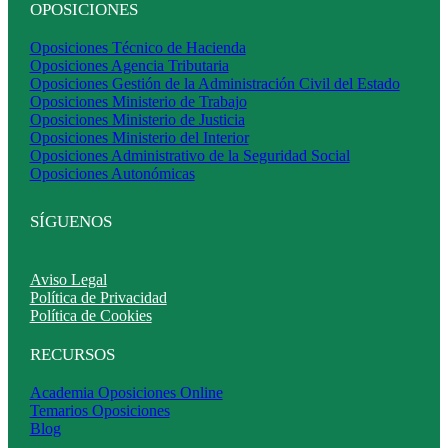
OPOSICIONES
Oposiciones Técnico de Hacienda
Oposiciones Agencia Tributaria
Oposiciones Gestión de la Administración Civil del Estado
Oposiciones Ministerio de Trabajo
Oposiciones Ministerio de Justicia
Oposiciones Ministerio del Interior
Oposiciones Administrativo de la Seguridad Social
Oposiciones Autonómicas
SÍGUENOS
Aviso Legal
Política de Privacidad
Política de Cookies
RECURSOS
Academia Oposiciones Online
Temarios Oposiciones
Blog