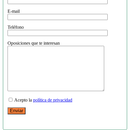
E-mail
Teléfono
Oposiciones que te interesan
Acepto la
política de privacidad