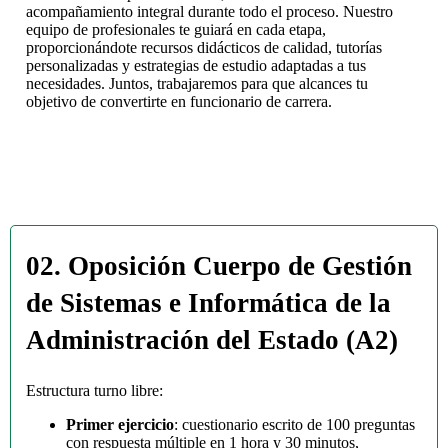
acompañamiento integral durante todo el proceso. Nuestro
equipo de profesionales te guiará en cada etapa,
proporcionándote recursos didácticos de calidad, tutorías
personalizadas y estrategias de estudio adaptadas a tus
necesidades. Juntos, trabajaremos para que alcances tu
objetivo de convertirte en funcionario de carrera.
02. Oposición Cuerpo de Gestión
de Sistemas e Informática de la
Administración del Estado (A2)
Estructura turno libre:
Primer ejercicio
: cuestionario escrito de 100 preguntas
con respuesta múltiple en 1 hora y 30 minutos,