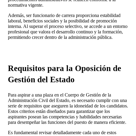
normativa vigente.
Además, ser funcionario de carrera proporciona estabilidad
laboral, beneficios sociales y la posibilidad de promoción
interna. Al superar el proceso selectivo, se accede a un entorno
profesional que valora el desarrollo continuo y la formación,
permitiendo crecer dentro de la administración pública.
Requisitos para la Oposición de
Gestión del Estado
Para aspirar a una plaza en el Cuerpo de Gestión de la
Administración Civil del Estado, es necesario cumplir con una
serie de requisitos que aseguren la idoneidad de los candidatos.
Estos criterios están diseñados para garantizar que los
aspirantes posean las competencias y habilidades necesarias
para desempeñar las funciones del puesto de manera eficiente.
Es fundamental revisar detalladamente cada uno de estos