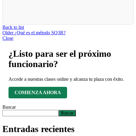
Back to list
Older
¿Qué es el método SQ3R?
Close
¿Listo para ser el próximo
funcionario?
Accede a nuestras clases online y alcanza tu plaza con éxito.
COMIENZA AHORA
Buscar
Buscar
Entradas recientes