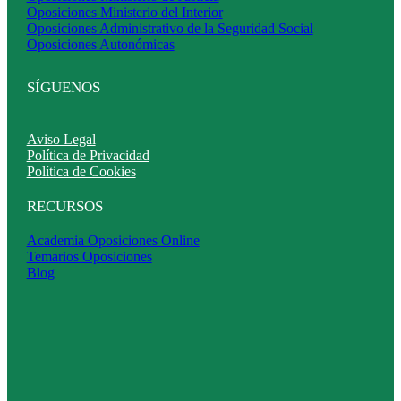
Oposiciones Ministerio del Interior
Oposiciones Administrativo de la Seguridad Social
Oposiciones Autonómicas
SÍGUENOS
Aviso Legal
Política de Privacidad
Política de Cookies
RECURSOS
Academia Oposiciones Online
Temarios Oposiciones
Blog