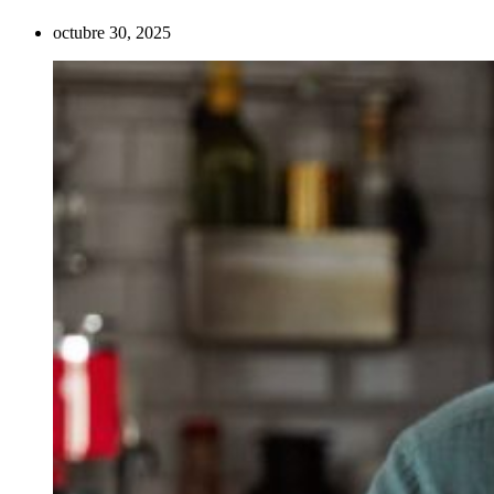
octubre 30, 2025