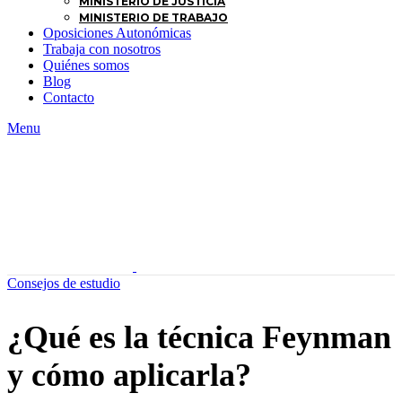
MINISTERIO DE JUSTICIA
MINISTERIO DE TRABAJO
Oposiciones Autonómicas
Trabaja con nosotros
Quiénes somos
Blog
Contacto
Menu
Consejos de estudio
¿Qué es la técnica Feynman
y cómo aplicarla?