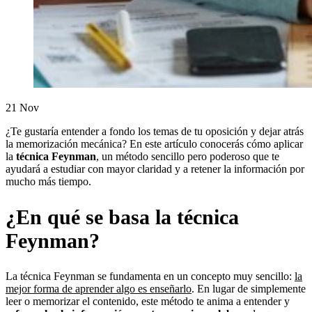
21
Nov
¿Te gustaría entender a fondo los temas de tu oposición y dejar atrás
la memorización mecánica? En este artículo conocerás cómo aplicar
la
técnica Feynman
, un método sencillo pero poderoso que te
ayudará a estudiar con mayor claridad y a retener la información por
mucho más tiempo.
¿En qué se basa la técnica
Feynman?
La técnica Feynman se fundamenta en un concepto muy sencillo:
la
mejor forma de aprender algo es enseñarlo
. En lugar de simplemente
leer o memorizar el contenido, este método te anima a entender y