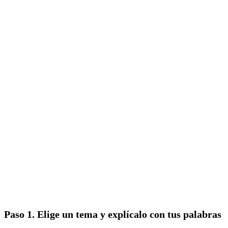
Paso 1. Elige un tema y explícalo con tus palabras