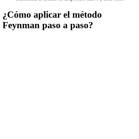
¿Cómo aplicar el método
Feynman paso a paso?