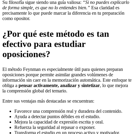
Su filosofía sigue siendo una guía valiosa:
“Si no puedes explicarlo
de forma simple, es que no lo entiendes bien.”
Esa claridad es
precisamente lo que puede marcar la diferencia en tu preparación
como opositor.
¿Por qué este método es tan
efectivo para estudiar
oposiciones?
El método Feynman es especialmente útil para quienes preparan
oposiciones porque permite asimilar grandes volúmenes de
información sin caer en la memorización automática. Este enfoque te
obliga a
pensar activamente, analizar y sintetizar
, lo que mejora
la comprensión global del temario.
Entre sus ventajas más destacadas se encuentran:
Favorece una comprensión real y duradera del contenido.
Ayuda a detectar puntos débiles en el estudio.
Mejora la capacidad de expresión escrita y oral.
Refuerza la seguridad al repasar o exponer.
Transforma el estudio en un proceso activo y motivador.