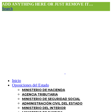
ADD ANYTHING HERE OR JUST REMOVE IT…
Search
Inicio
Oposiciones del Estado
MINISTERIO DE HACIENDA
AGENCIA TRIBUTARIA
MINISTERIO DE SEGURIDAD SOCIAL
ADMINISTRACIÓN CIVIL DEL ESTADO
MINISTERIO DEL INTERIOR