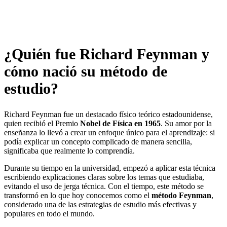
¿Quién fue Richard Feynman y
cómo nació su método de
estudio?
Richard Feynman fue un destacado físico teórico estadounidense,
quien recibió el Premio
Nobel de Física en 1965
. Su amor por la
enseñanza lo llevó a crear un enfoque único para el aprendizaje: si
podía explicar un concepto complicado de manera sencilla,
significaba que realmente lo comprendía.
Durante su tiempo en la universidad, empezó a aplicar esta técnica
escribiendo explicaciones claras sobre los temas que estudiaba,
evitando el uso de jerga técnica. Con el tiempo, este método se
transformó en lo que hoy conocemos como el
método Feynman
,
considerado una de las estrategias de estudio más efectivas y
populares en todo el mundo.