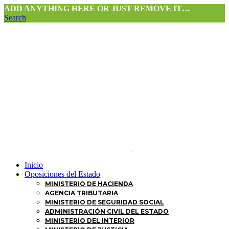
ADD ANYTHING HERE OR JUST REMOVE IT…
Search
Inicio
Oposiciones del Estado
MINISTERIO DE HACIENDA
AGENCIA TRIBUTARIA
MINISTERIO DE SEGURIDAD SOCIAL
ADMINISTRACIÓN CIVIL DEL ESTADO
MINISTERIO DEL INTERIOR