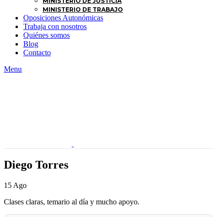
MINISTERIO DE JUSTICIA
MINISTERIO DE TRABAJO
Oposiciones Autonómicas
Trabaja con nosotros
Quiénes somos
Blog
Contacto
Menu
Diego Torres
15
Ago
Clases claras, temario al día y mucho apoyo.