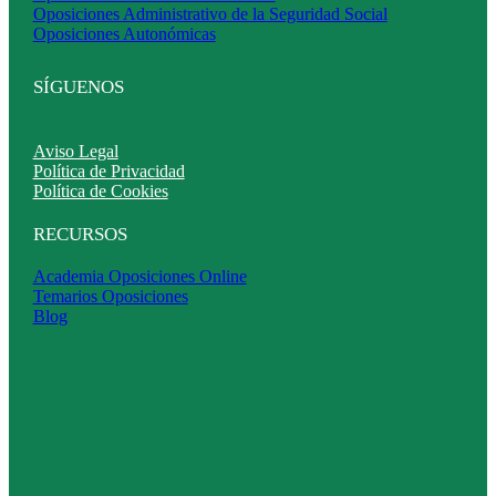
Oposiciones Administrativo de la Seguridad Social
Oposiciones Autonómicas
SÍGUENOS
Aviso Legal
Política de Privacidad
Política de Cookies
RECURSOS
Academia Oposiciones Online
Temarios Oposiciones
Blog